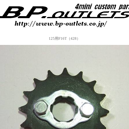
125用F16T（428）