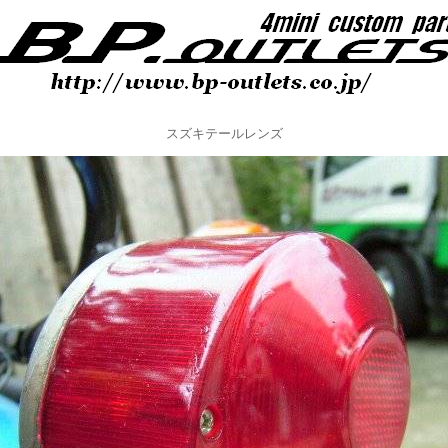
スズキテールレンズ