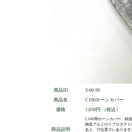
商品ID
3-00-50
商品名
C100ホーンカバー
価格
1,650円 （税込）
C100用ホーンカバー 
鋳造アルミのリプロダクト
商品説明
あり、穴位置ズレあります